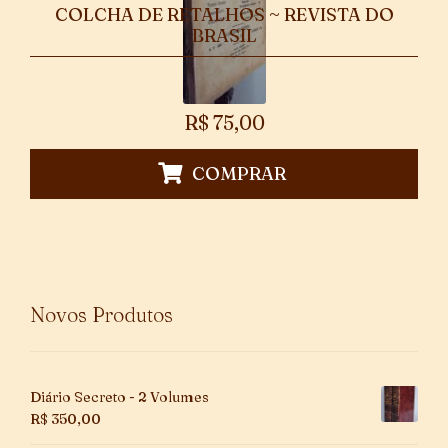
COLCHA DE RETALHOS ~ REVISTA DO
BRASIL
R$
75,00
COMPRAR
Novos Produtos
Diário Secreto - 2 Volumes
R$
350,00