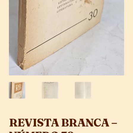
REVISTA BRANCA –