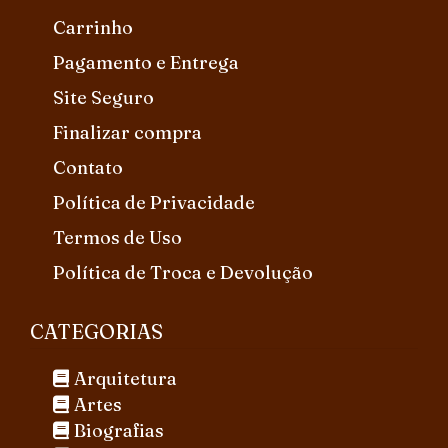
Carrinho
Pagamento e Entrega
Site Seguro
Finalizar compra
Contato
Política de Privacidade
Termos de Uso
Política de Troca e Devolução
CATEGORIAS
Arquitetura
Artes
Biografias