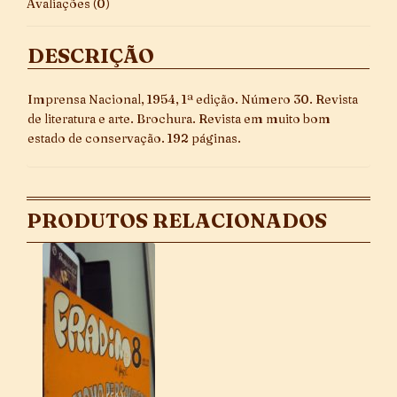
Avaliações (0)
DESCRIÇÃO
Imprensa Nacional, 1954, 1ª edição. Número 30. Revista
de literatura e arte. Brochura. Revista em muito bom
estado de conservação. 192 páginas.
PRODUTOS RELACIONADOS