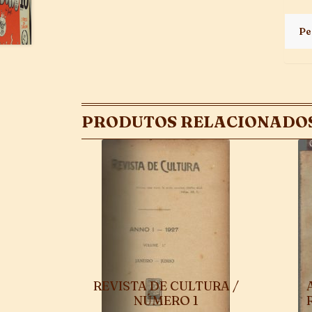
Pe
PRODUTOS RELACIONADO
REVISTA DE CULTURA /
NÚMERO 1