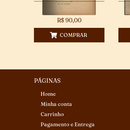
R$
90,00
COMPRAR
PÁGINAS
Home
Minha conta
Carrinho
Pagamento e Entrega