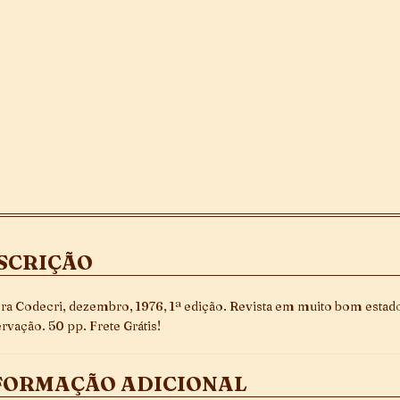
SCRIÇÃO
ra Codecri, dezembro, 1976, 1ª edição. Revista em muito bom estad
rvação. 50 pp. Frete Grátis!
FORMAÇÃO ADICIONAL