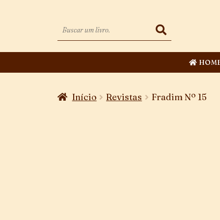
HOM
Início
Revistas
Fradim Nº 15