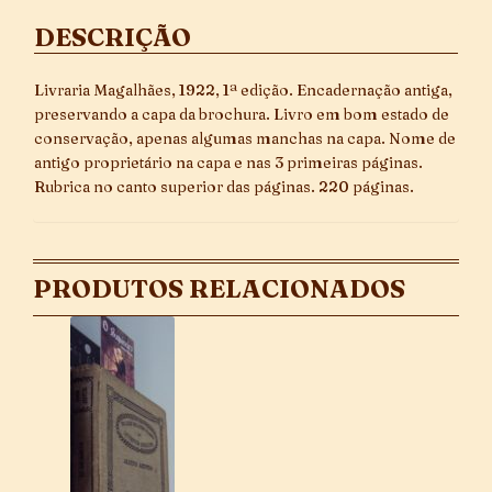
DESCRIÇÃO
Livraria Magalhães, 1922, 1ª edição. Encadernação antiga,
preservando a capa da brochura. Livro em bom estado de
conservação, apenas algumas manchas na capa. Nome de
antigo proprietário na capa e nas 3 primeiras páginas.
Rubrica no canto superior das páginas. 220 páginas.
PRODUTOS RELACIONADOS