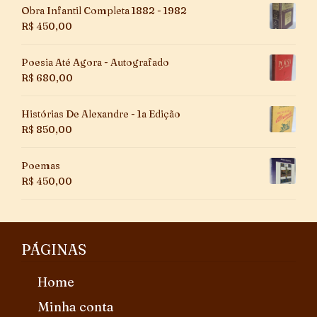
Obra Infantil Completa 1882 - 1982
R$
450,00
Poesia Até Agora - Autografado
R$
680,00
Histórias De Alexandre - 1a Edição
R$
850,00
Poemas
R$
450,00
PÁGINAS
Home
Minha conta