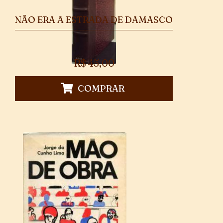
NÃO ERA A ESTRADA DE DAMASCO
R$
45,00
COMPRAR