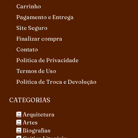
Carrinho
Pagamento e Entrega
Site Seguro
Finalizar compra
Contato
Política de Privacidade
Termos de Uso
Política de Troca e Devolução
CATEGORIAS
Arquitetura
Artes
Biografias