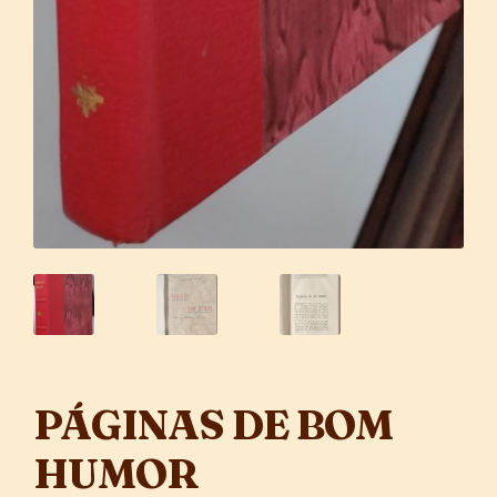
PÁGINAS DE BOM
HUMOR