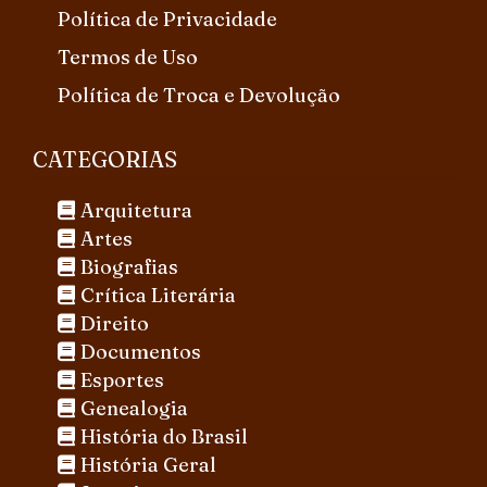
Política de Privacidade
Termos de Uso
Política de Troca e Devolução
CATEGORIAS
Arquitetura
Artes
Biografias
Crítica Literária
Direito
Documentos
Esportes
Genealogia
História do Brasil
História Geral