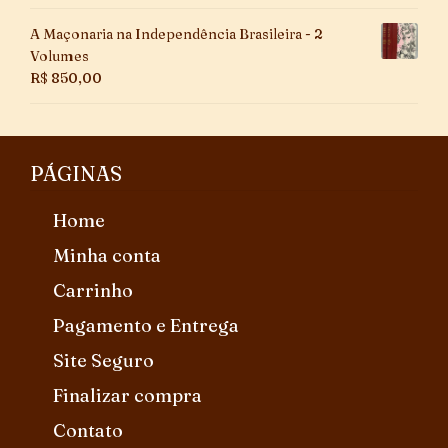
A Maçonaria na Independência Brasileira - 2
Volumes
R$
850,00
PÁGINAS
Home
Minha conta
Carrinho
Pagamento e Entrega
Site Seguro
Finalizar compra
Contato