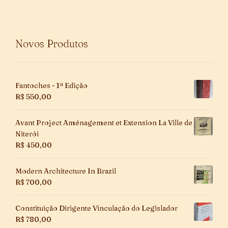
Novos Produtos
Fantoches - 1ª Edição
R$
550,00
Avant Project Aménagement et Extension La Ville de
Niterói
R$
450,00
Modern Architecture In Brazil
R$
700,00
Constituição Dirigente Vinculação do Legislador
R$
780,00