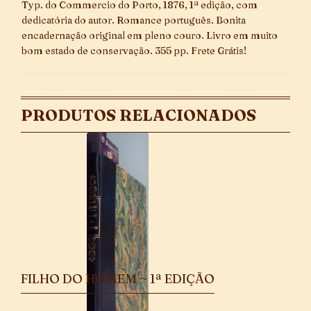
Typ. do Commercio do Porto, 1876, 1ª edição, com
dedicatória do autor. Romance português. Bonita
encadernação original em pleno couro. Livro em muito
bom estado de conservação. 355 pp. Frete Grátis!
PRODUTOS RELACIONADOS
FILHO DO HOMEM ~ 1ª EDIÇÃO