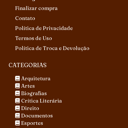
Finalizar compra
Contato
Política de Privacidade
Termos de Uso
Política de Troca e Devolução
CATEGORIAS
Arquitetura
Artes
Biografias
Crítica Literária
Direito
Documentos
Esportes