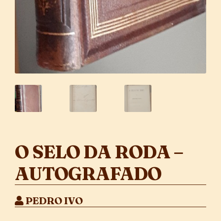
O SELO DA RODA –
AUTOGRAFADO
PEDRO IVO