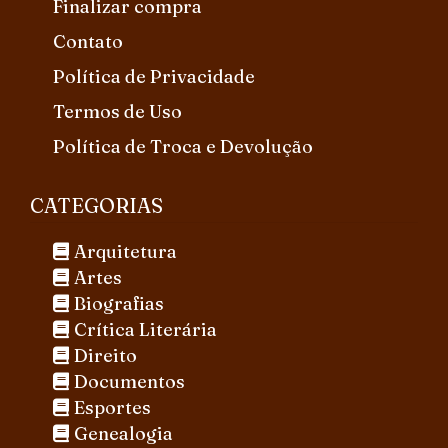
Finalizar compra
Contato
Política de Privacidade
Termos de Uso
Política de Troca e Devolução
CATEGORIAS
Arquitetura
Artes
Biografias
Crítica Literária
Direito
Documentos
Esportes
Genealogia