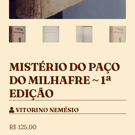
MISTÉRIO DO PAÇO
DO MILHAFRE ~ 1ª
EDIÇÃO
VITORINO NEMÉSIO
R$
125,00