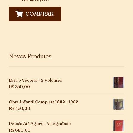
COMPRAR
Novos Produtos
Diário Secreto - 2 Volumes
R$
350,00
Obra Infantil Completa 1882 - 1982
R$
450,00
Poesia Até Agora - Autografado
R$
680,00