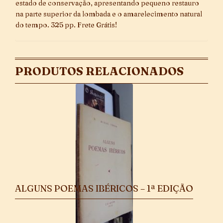
estado de conservação, apresentando pequeno restauro
na parte superior da lombada e o amarelecimento natural
do tempo. 325 pp. Frete Grátis!
PRODUTOS RELACIONADOS
ALGUNS POEMAS IBÉRICOS – 1ª EDIÇÃO