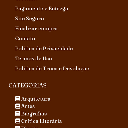
Pagamento e Entrega
Site Seguro
Finalizar compra
Contato
Política de Privacidade
Termos de Uso
Política de Troca e Devolução
CATEGORIAS
Arquitetura
Artes
Biografias
Crítica Literária