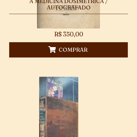
A MEDICINA DOSIMÉTRICA /
AUTOGRAFADO
R$
350,00
COMPRAR