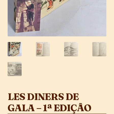
LES DINERS DE
GALA – 1ª EDIÇÃO