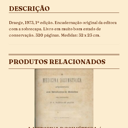
DESCRIÇÃO
Draege, 1973, 1ª edição. Encadernação original da editora
com a sobrecapa. Livro em muito bom estado de
conservação. 320 páginas. Medidas: 32 x 23 cm.
PRODUTOS RELACIONADOS