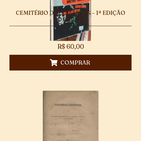
CEMITÉRIO DE ELEFANTES – 1ª EDIÇÃO
COMERCIAL
R$
60,00
COMPRAR