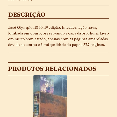
DESCRIÇÃO
José Olympio, 1935, 1ª edição. Encadernação nova,
lombada em couro, preservando a capa da brochura. Livro
em muito bom estado, apenas com as páginas amareladas
devido ao tempo e à má qualidade do papel. 372 páginas.
PRODUTOS RELACIONADOS