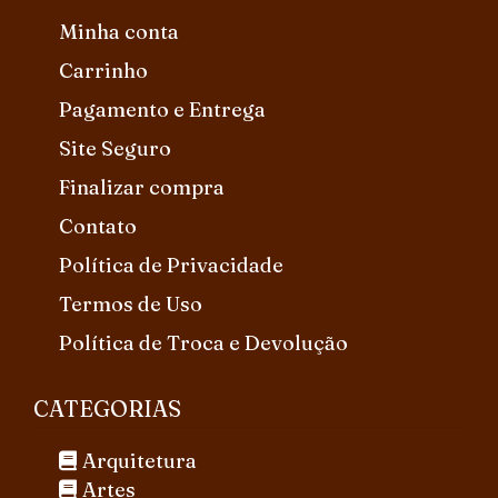
Minha conta
Carrinho
Pagamento e Entrega
Site Seguro
Finalizar compra
Contato
Política de Privacidade
Termos de Uso
Política de Troca e Devolução
CATEGORIAS
Arquitetura
Artes