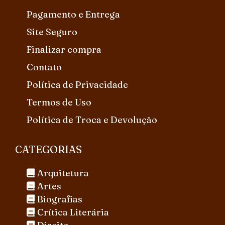
Pagamento e Entrega
Site Seguro
Finalizar compra
Contato
Política de Privacidade
Termos de Uso
Política de Troca e Devolução
CATEGORIAS
Arquitetura
Artes
Biografias
Crítica Literária