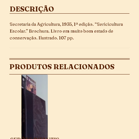
DESCRIÇÃO
Secretaria da Agricultura, 1935, 1ª edição. “Sericicultura
Escolar.” Brochura. Livro em muito bom estado de
conservação. Ilustrado. 107 pp.
PRODUTOS RELACIONADOS