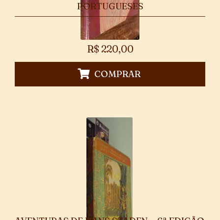
PORTUGUESES
R$
220,00
COMPRAR