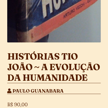
HISTÓRIAS TIO
JOÃO ~ A EVOLUÇÃO
DA HUMANIDADE
PAULO GUANABARA
R$
90,00