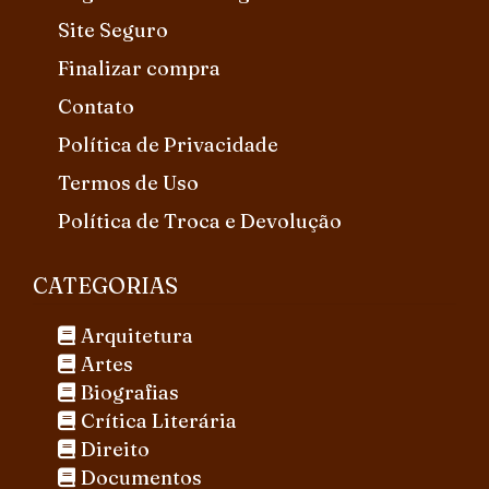
Site Seguro
Finalizar compra
Contato
Política de Privacidade
Termos de Uso
Política de Troca e Devolução
CATEGORIAS
Arquitetura
Artes
Biografias
Crítica Literária
Direito
Documentos