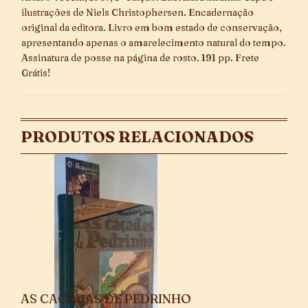
ilustrações de Niels Christophersen. Encadernação
original da editora. Livro em bom estado de conservação,
apresentando apenas o amarelecimento natural do tempo.
Assinatura de posse na página de rosto. 191 pp. Frete
Grátis!
PRODUTOS RELACIONADOS
AS CAÇADAS DE PEDRINHO