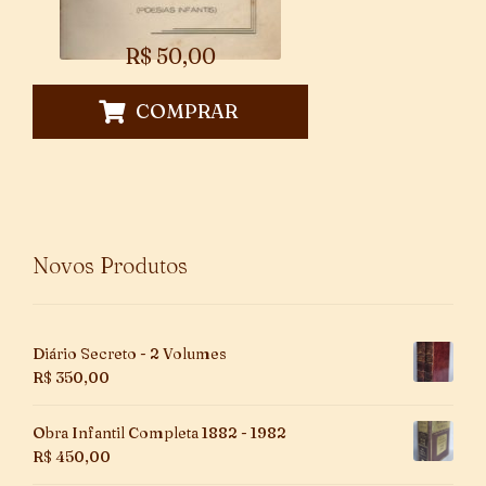
R$
50,00
COMPRAR
Novos Produtos
Diário Secreto - 2 Volumes
R$
350,00
Obra Infantil Completa 1882 - 1982
R$
450,00