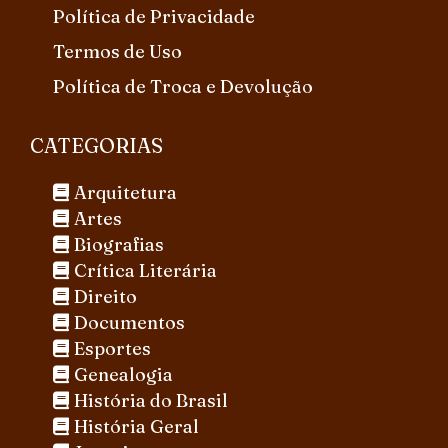
Política de Privacidade
Termos de Uso
Política de Troca e Devolução
CATEGORIAS
Arquitetura
Artes
Biografias
Crítica Literária
Direito
Documentos
Esportes
Genealogia
História do Brasil
História Geral