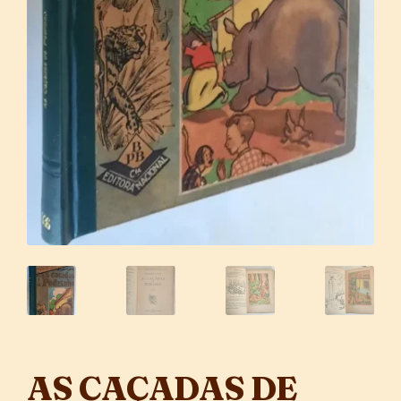
AS CAÇADAS DE