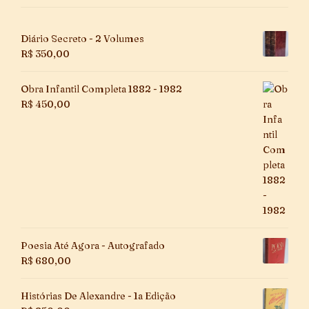
Diário Secreto - 2 Volumes
R$
350,00
Obra Infantil Completa 1882 - 1982
R$
450,00
Poesia Até Agora - Autografado
R$
680,00
Histórias De Alexandre - 1a Edição