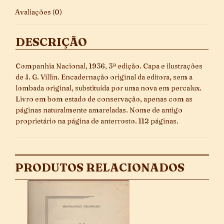
Avaliações (0)
DESCRIÇÃO
Companhia Nacional, 1936, 3ª edição. Capa e ilustrações
de J. G. Villin. Encadernação original da editora, sem a
lombada original, substituída por uma nova em percalux.
Livro em bom estado de conservação, apenas com as
páginas naturalmente amareladas. Nome de antigo
proprietário na página de anterrosto. 112 páginas.
PRODUTOS RELACIONADOS