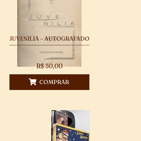
JUVENILIA – AUTOGRAFADO
R$
50,00
COMPRAR