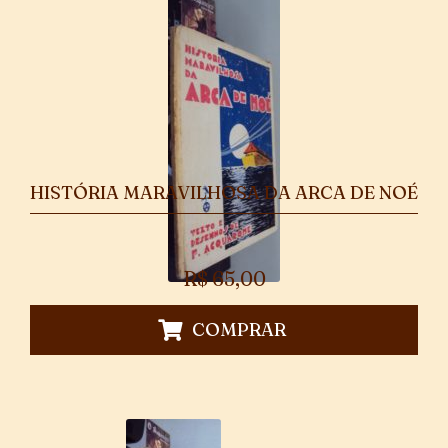
HISTÓRIA MARAVILHOSA DA ARCA DE NOÉ
R$
65,00
COMPRAR