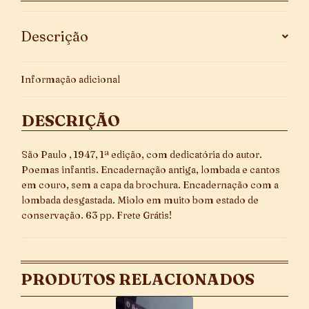
Descrição
Informação adicional
DESCRIÇÃO
São Paulo , 1947, 1ª edição, com dedicatória do autor.
Poemas infantis. Encadernação antiga, lombada e cantos
em couro, sem a capa da brochura. Encadernação com a
lombada desgastada. Miolo em muito bom estado de
conservação. 63 pp. Frete Grátis!
PRODUTOS RELACIONADOS