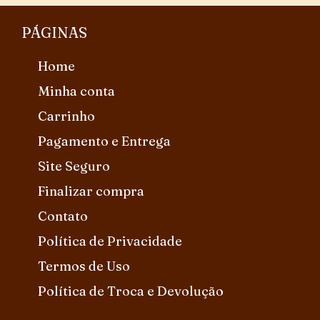
PÁGINAS
Home
Minha conta
Carrinho
Pagamento e Entrega
Site Seguro
Finalizar compra
Contato
Política de Privacidade
Termos de Uso
Política de Troca e Devolução