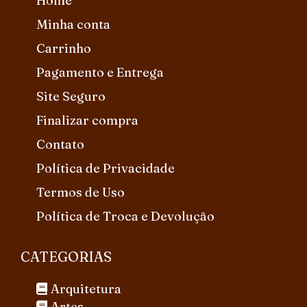
Home
Minha conta
Carrinho
Pagamento e Entrega
Site Seguro
Finalizar compra
Contato
Política de Privacidade
Termos de Uso
Política de Troca e Devolução
CATEGORIAS
Arquitetura
Artes