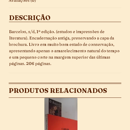
Avaliações (0)
DESCRIÇÃO
Barcelos, s/d, 1ª edição. (estudos e impressões de
literatura). Encadernação antiga, preservando a capa da
brochura. Livro em muito bom estado de conservação,
apresentando apenas o amarelecimento natural do tempo
e um pequeno corte na margem superior das últimas
páginas. 206 páginas.
PRODUTOS RELACIONADOS