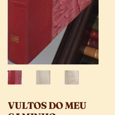
VULTOS DO MEU