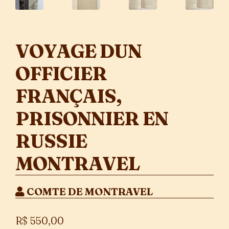
VOYAGE DUN
OFFICIER
FRANÇAIS,
PRISONNIER EN
RUSSIE
MONTRAVEL
COMTE DE MONTRAVEL
R$
550,00