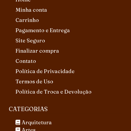
Minha conta
Carrinho
Pagamento e Entrega
Site Seguro
Finalizar compra
Contato
Política de Privacidade
Termos de Uso
Política de Troca e Devolução
CATEGORIAS
Arquitetura
Artes