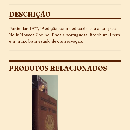
DESCRIÇÃO
Particular, 1977, 1ª edição, com dedicatória do autor para
Nelly Novaes Coelho. Poesia portuguesa. Brochura. Livro
em muito bom estado de conservação.
PRODUTOS RELACIONADOS