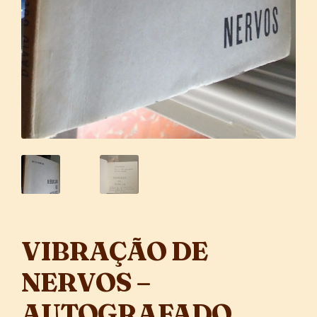
VIBRAÇÃO DE
NERVOS –
AUTOGRAFADO