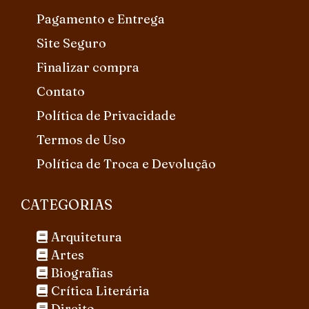
Pagamento e Entrega
Site Seguro
Finalizar compra
Contato
Política de Privacidade
Termos de Uso
Política de Troca e Devolução
CATEGORIAS
Arquitetura
Artes
Biografias
Crítica Literária
Direito