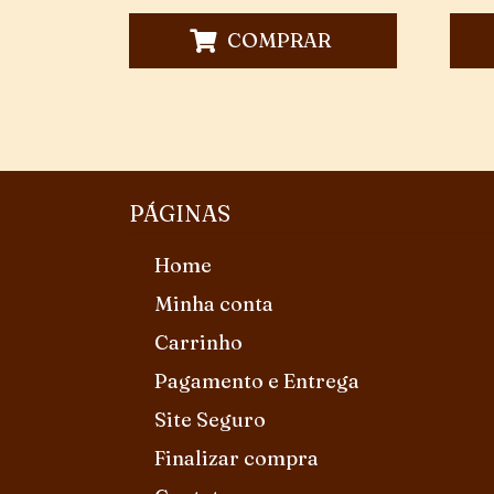
COMPRAR
PÁGINAS
Home
Minha conta
Carrinho
Pagamento e Entrega
Site Seguro
Finalizar compra