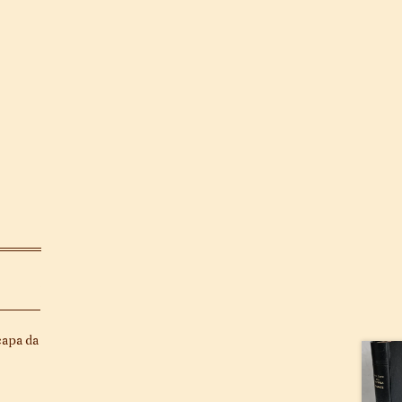
capa da