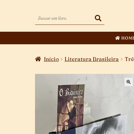
HOM
Início
Literatura Brasileira
Trê