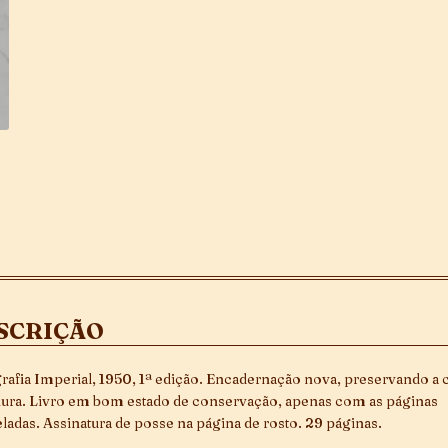
SCRIÇÃO
rafia Imperial, 1950, 1ª edição. Encadernação nova, preservando a 
ura. Livro em bom estado de conservação, apenas com as páginas
ladas. Assinatura de posse na página de rosto. 29 páginas.