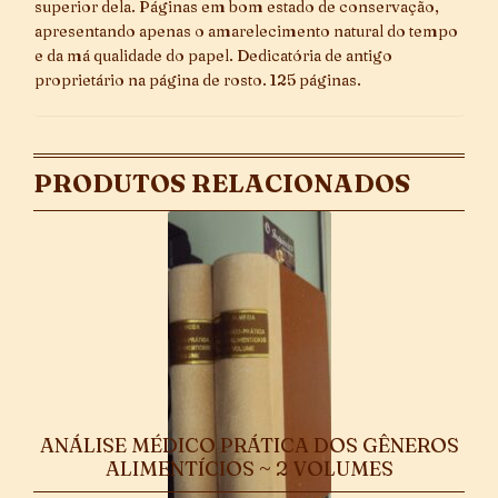
superior dela. Páginas em bom estado de conservação,
apresentando apenas o amarelecimento natural do tempo
e da má qualidade do papel. Dedicatória de antigo
proprietário na página de rosto. 125 páginas.
PRODUTOS RELACIONADOS
ANÁLISE MÉDICO PRÁTICA DOS GÊNEROS
ALIMENTÍCIOS ~ 2 VOLUMES