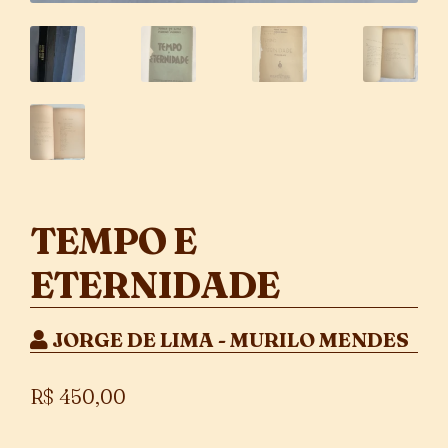
TEMPO E
ETERNIDADE
JORGE DE LIMA - MURILO MENDES
R$
450,00