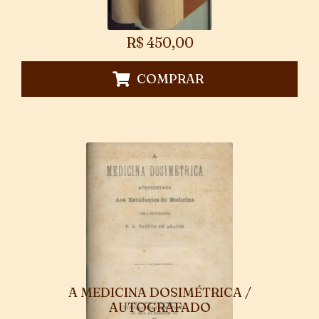
R$
450,00
COMPRAR
A MEDICINA DOSIMÉTRICA /
AUTOGRAFADO