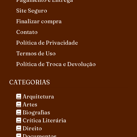
Site Seguro
Finalizar compra
Contato
Política de Privacidade
Termos de Uso
Política de Troca e Devolução
CATEGORIAS
Arquitetura
Artes
Biografias
Crítica Literária
Direito
Documentos