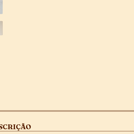
SCRIÇÃO