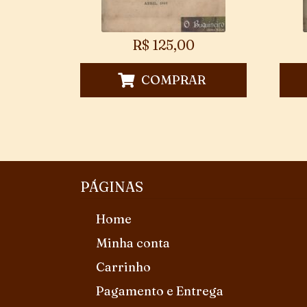
R$
125,00
COMPRAR
PÁGINAS
Home
Minha conta
Carrinho
Pagamento e Entrega