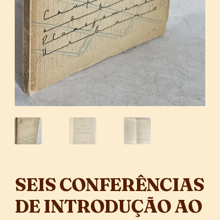
SEIS CONFERÊNCIAS
DE INTRODUÇÃO AO