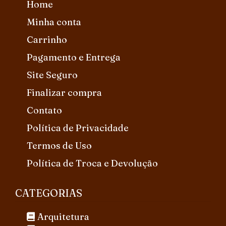
Home
Minha conta
Carrinho
Pagamento e Entrega
Site Seguro
Finalizar compra
Contato
Política de Privacidade
Termos de Uso
Política de Troca e Devolução
CATEGORIAS
Arquitetura