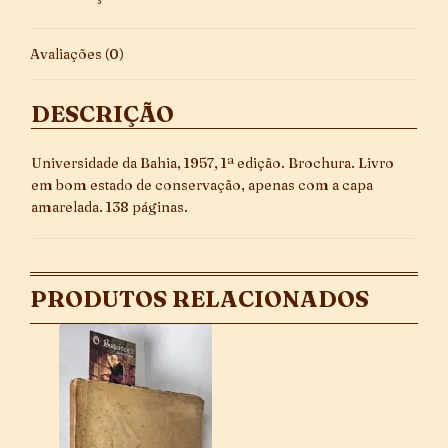
Avaliações (0)
DESCRIÇÃO
Universidade da Bahia, 1957, 1ª edição. Brochura. Livro
em bom estado de conservação, apenas com a capa
amarelada. 138 páginas.
PRODUTOS RELACIONADOS