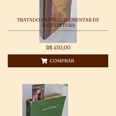
TRATADO PRÁTICO ELEMENTAR DE
ARQUITETURA
R$
450,00
COMPRAR