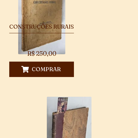
CONSTRUÇÕES RURAIS
R$
250,00
COMPRAR