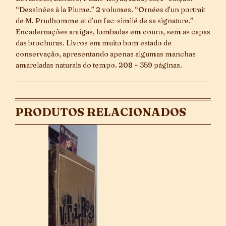
“Dessinées à la Plume.” 2 volumes. “Ornées d’un portrait
de M. Prudhomme et d’un fac-similé de sa signature.”
Encadernações antigas, lombadas em couro, sem as capas
das brochuras. Livros em muito bom estado de
conservação, apresentando apenas algumas manchas
amareladas naturais do tempo. 208 + 359 páginas.
PRODUTOS RELACIONADOS