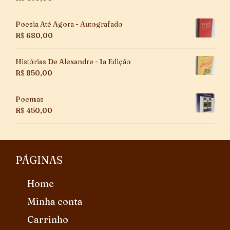
Poesia Até Agora - Autografado
R$
680,00
Histórias De Alexandre - 1a Edição
R$
850,00
Poemas
R$
450,00
PÁGINAS
Home
Minha conta
Carrinho