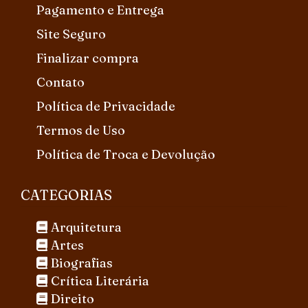
Pagamento e Entrega
Site Seguro
Finalizar compra
Contato
Política de Privacidade
Termos de Uso
Política de Troca e Devolução
CATEGORIAS
Arquitetura
Artes
Biografias
Crítica Literária
Direito