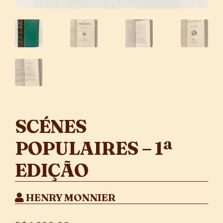
SCÉNES
POPULAIRES – 1ª
EDIÇÃO
HENRY MONNIER