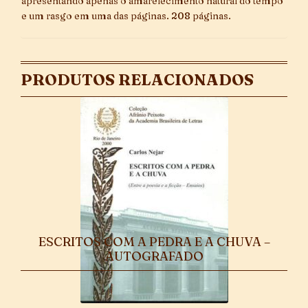
apresentando apenas o amarelecimento natural do tempo
e um rasgo em uma das páginas. 208 páginas.
PRODUTOS RELACIONADOS
ESCRITOS COM A PEDRA E A CHUVA –
AUTOGRAFADO