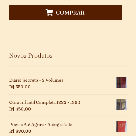
COMPRAR
Novos Produtos
Diário Secreto - 2 Volumes
R$
350,00
Obra Infantil Completa 1882 - 1982
R$
450,00
Poesia Até Agora - Autografado
R$
680,00