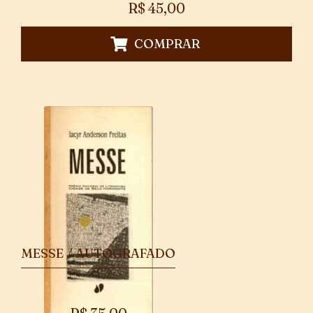
R$
45,00
COMPRAR
MESSE / AUTOGRAFADO