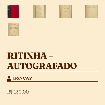
RITINHA –
AUTOGRAFADO
LEO VAZ
R$
150,00