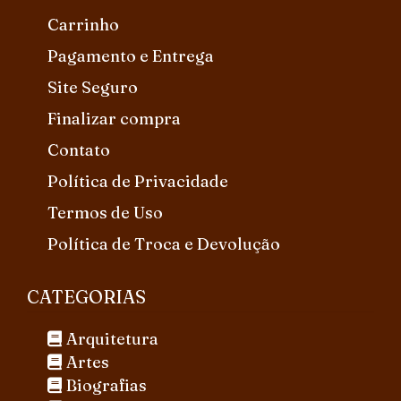
Carrinho
Pagamento e Entrega
Site Seguro
Finalizar compra
Contato
Política de Privacidade
Termos de Uso
Política de Troca e Devolução
CATEGORIAS
Arquitetura
Artes
Biografias