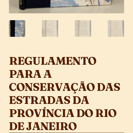
REGULAMENTO
PARA A
CONSERVAÇÃO DAS
ESTRADAS DA
PROVÍNCIA DO RIO
DE JANEIRO