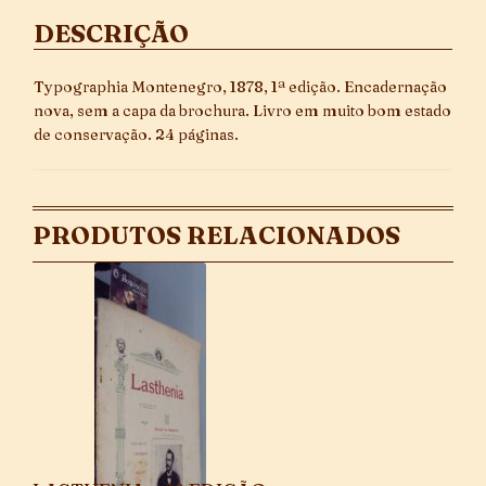
DESCRIÇÃO
Typographia Montenegro, 1878, 1ª edição. Encadernação
nova, sem a capa da brochura. Livro em muito bom estado
de conservação. 24 páginas.
PRODUTOS RELACIONADOS