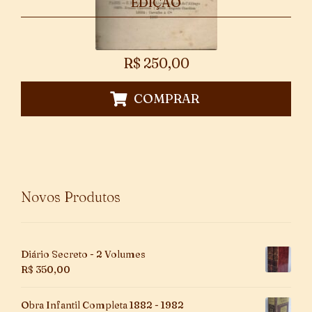
EDIÇÃO
R$
250,00
COMPRAR
Novos Produtos
Diário Secreto - 2 Volumes
R$
350,00
Obra Infantil Completa 1882 - 1982