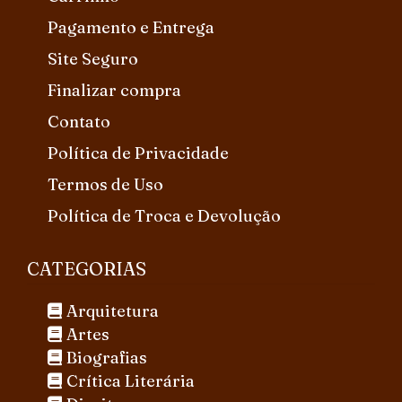
Pagamento e Entrega
Site Seguro
Finalizar compra
Contato
Política de Privacidade
Termos de Uso
Política de Troca e Devolução
CATEGORIAS
Arquitetura
Artes
Biografias
Crítica Literária