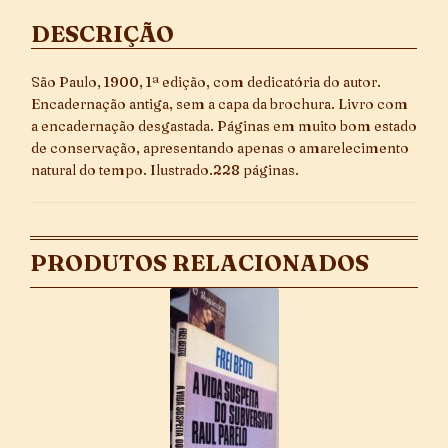
DESCRIÇÃO
São Paulo, 1900, 1ª edição, com dedicatória do autor.
Encadernação antiga, sem a capa da brochura. Livro com
a encadernação desgastada. Páginas em muito bom estado
de conservação, apresentando apenas o amarelecimento
natural do tempo. Ilustrado.228 páginas.
PRODUTOS RELACIONADOS