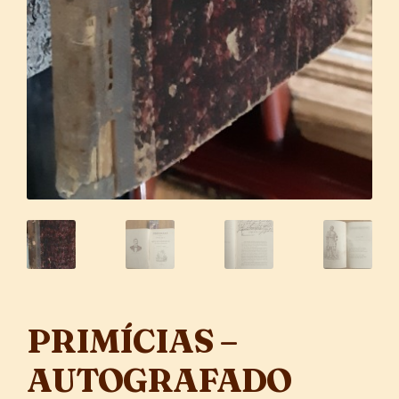
PRIMÍCIAS –
AUTOGRAFADO