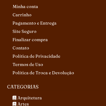
Minha conta
Carrinho
Pagamento e Entrega
Site Seguro
Finalizar compra
Contato
Política de Privacidade
Termos de Uso
Política de Troca e Devolução
CATEGORIAS
Arquitetura
Artes