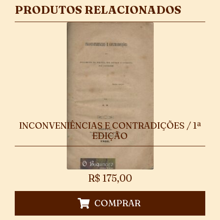
PRODUTOS RELACIONADOS
INCONVENIÊNCIAS E CONTRADIÇÕES / 1ª
EDIÇÃO
R$
175,00
COMPRAR