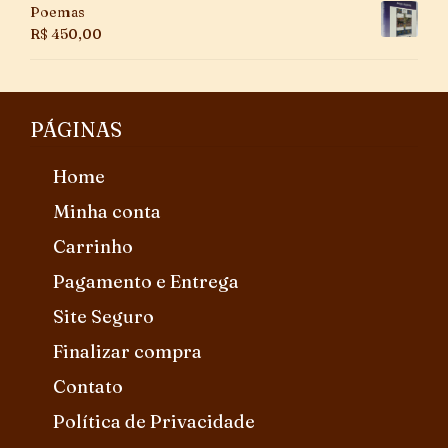
Poemas
R$
450,00
PÁGINAS
Home
Minha conta
Carrinho
Pagamento e Entrega
Site Seguro
Finalizar compra
Contato
Política de Privacidade