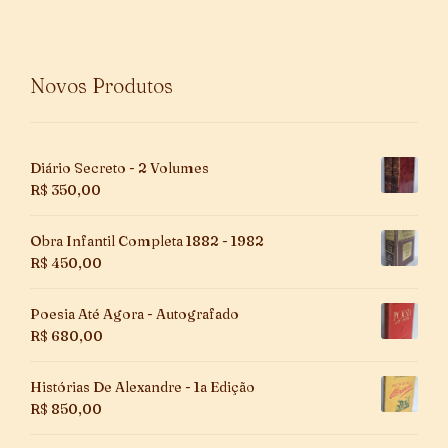
Novos Produtos
Diário Secreto - 2 Volumes
R$
350,00
Obra Infantil Completa 1882 - 1982
R$
450,00
Poesia Até Agora - Autografado
R$
680,00
Histórias De Alexandre - 1a Edição
R$
850,00