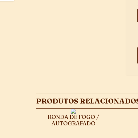
PRODUTOS RELACIONADO
RONDA DE FOGO /
AUTOGRAFADO