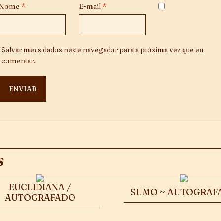
Nome
*
E-mail
*
Salvar meus dados neste navegador para a próxima vez que eu
comentar.
S
EUCLIDIANA /
SUMO ~ AUTOGRAF
AUTOGRAFADO