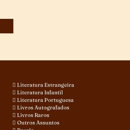
Literatura Estrangeira
Literatura Infantil
Literatura Portuguesa
Livros Autografados
Livros Raros
Outros Assuntos