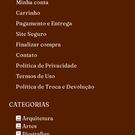
Minha conta
Carrinho
Pagamento e Entrega
Site Seguro
Finalizar compra
Contato
Política de Privacidade
Termos de Uso
Política de Troca e Devolução
CATEGORIAS
Arquitetura
Artes
Biografias