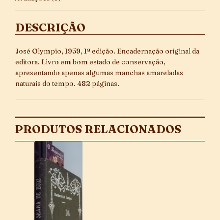
DESCRIÇÃO
José Olympio, 1959, 1ª edição. Encadernação original da
editora. Livro em bom estado de conservação,
apresentando apenas algumas manchas amareladas
naturais do tempo. 482 páginas.
PRODUTOS RELACIONADOS