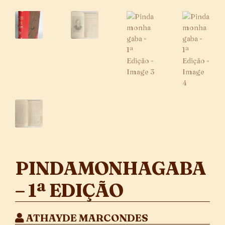
PINDAMONHAGABA
– 1ª EDIÇÃO
ATHAYDE MARCONDES