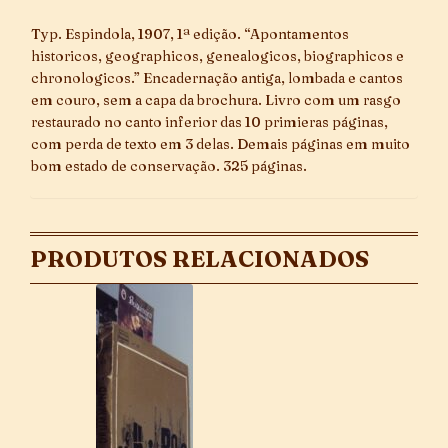
Typ. Espindola, 1907, 1ª edição. “Apontamentos
historicos, geographicos, genealogicos, biographicos e
chronologicos.” Encadernação antiga, lombada e cantos
em couro, sem a capa da brochura. Livro com um rasgo
restaurado no canto inferior das 10 primieras páginas,
com perda de texto em 3 delas. Demais páginas em muito
bom estado de conservação. 325 páginas.
PRODUTOS RELACIONADOS