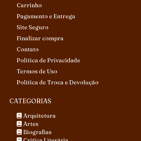
Carrinho
Pagamento e Entrega
Site Seguro
Finalizar compra
Contato
Política de Privacidade
Termos de Uso
Política de Troca e Devolução
CATEGORIAS
Arquitetura
Artes
Biografias
Crítica Literária