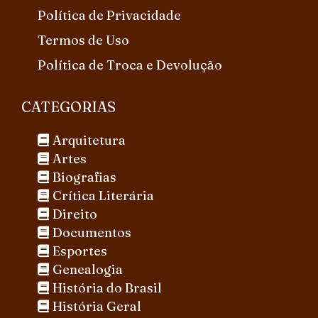
Política de Privacidade
Termos de Uso
Política de Troca e Devolução
CATEGORIAS
Arquitetura
Artes
Biografias
Crítica Literária
Direito
Documentos
Esportes
Genealogia
História do Brasil
História Geral