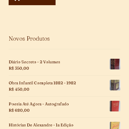
Novos Produtos
Diário Secreto - 2 Volumes
R$
350,00
Obra Infantil Completa 1882 - 1982
R$
450,00
Poesia Até Agora - Autografado
R$
680,00
Histórias De Alexandre - 1a Edição