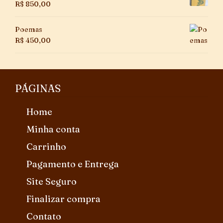
R$
850,00
Poemas
R$
450,00
PÁGINAS
Home
Minha conta
Carrinho
Pagamento e Entrega
Site Seguro
Finalizar compra
Contato