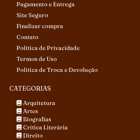
Pagamento e Entrega
Site Seguro
Finalizar compra
Contato
Política de Privacidade
Termos de Uso
Política de Troca e Devolução
CATEGORIAS
Arquitetura
Artes
Biografias
Crítica Literária
Direito