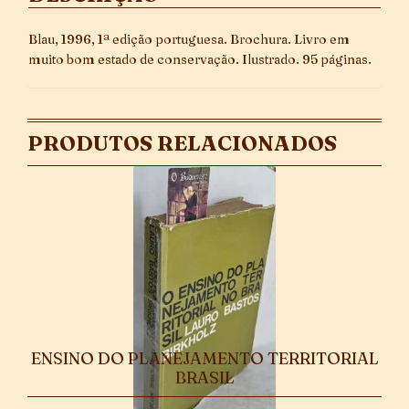
Blau, 1996, 1ª edição portuguesa. Brochura. Livro em
muito bom estado de conservação. Ilustrado. 95 páginas.
PRODUTOS RELACIONADOS
ENSINO DO PLANEJAMENTO TERRITORIAL
BRASIL