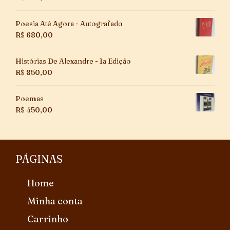
Poesia Até Agora - Autografado
R$
680,00
Histórias De Alexandre - 1a Edição
R$
850,00
Poemas
R$
450,00
PÁGINAS
Home
Minha conta
Carrinho