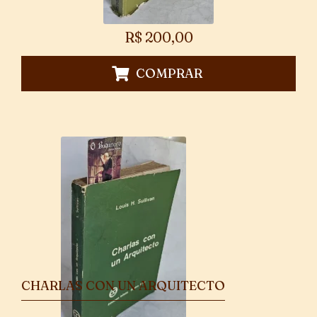
R$
200,00
COMPRAR
CHARLAS CON UN ARQUITECTO