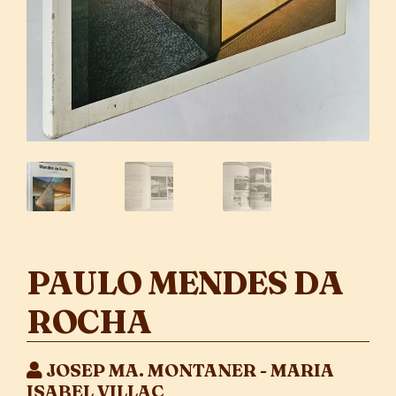
PAULO MENDES DA
ROCHA
JOSEP MA. MONTANER - MARIA
ISABEL VILLAC