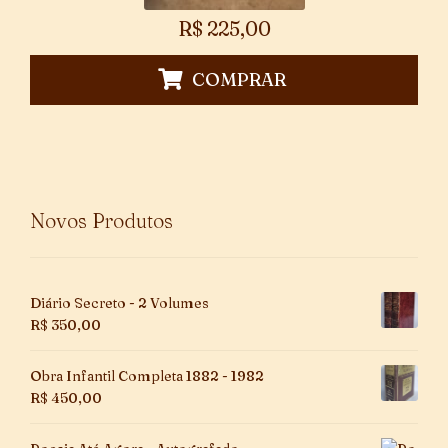
R$
225,00
COMPRAR
Novos Produtos
Diário Secreto - 2 Volumes
R$
350,00
Obra Infantil Completa 1882 - 1982
R$
450,00