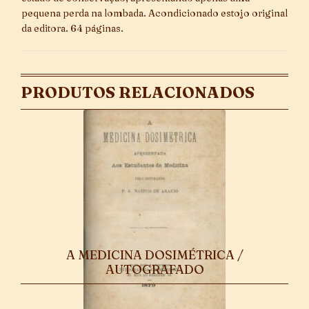
pequena perda na lombada. Acondicionado estojo original
da editora. 64 páginas.
PRODUTOS RELACIONADOS
A MEDICINA DOSIMÉTRICA /
AUTOGRAFADO