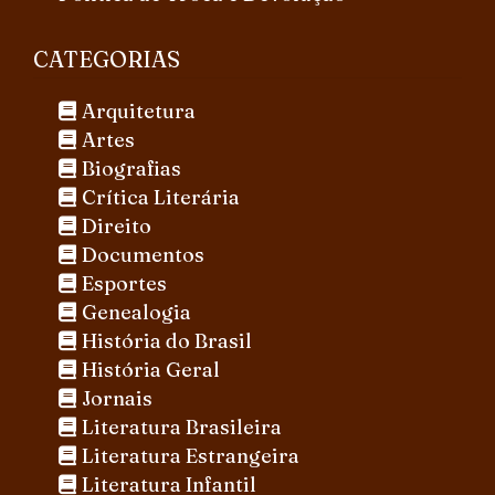
CATEGORIAS
Arquitetura
Artes
Biografias
Crítica Literária
Direito
Documentos
Esportes
Genealogia
História do Brasil
História Geral
Jornais
Literatura Brasileira
Literatura Estrangeira
Literatura Infantil