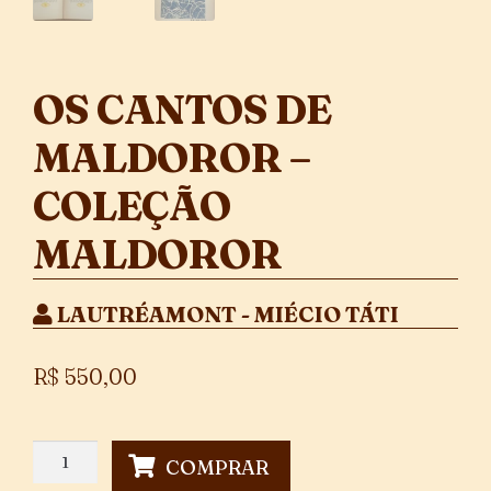
OS CANTOS DE
MALDOROR –
COLEÇÃO
MALDOROR
LAUTRÉAMONT - MIÉCIO TÁTI
R$
550,00
Os
COMPRAR
Cantos