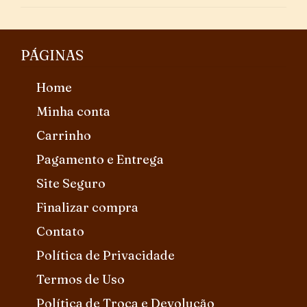
PÁGINAS
Home
Minha conta
Carrinho
Pagamento e Entrega
Site Seguro
Finalizar compra
Contato
Política de Privacidade
Termos de Uso
Política de Troca e Devolução