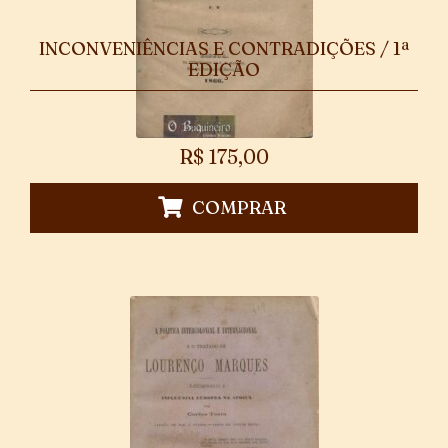
INCONVENIÊNCIAS E CONTRADIÇÕES / 1ª
EDIÇÃO
R$
175,00
COMPRAR