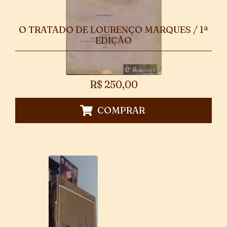
O TRATADO DE LOURENÇO MARQUES / 1ª
EDIÇÃO
R$
250,00
COMPRAR