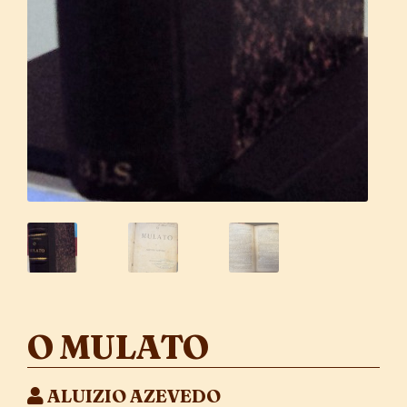
O MULATO
ALUIZIO AZEVEDO