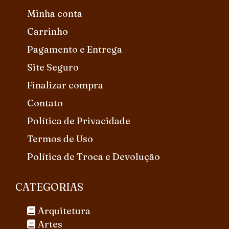
Minha conta
Carrinho
Pagamento e Entrega
Site Seguro
Finalizar compra
Contato
Política de Privacidade
Termos de Uso
Política de Troca e Devolução
CATEGORIAS
Arquitetura
Artes