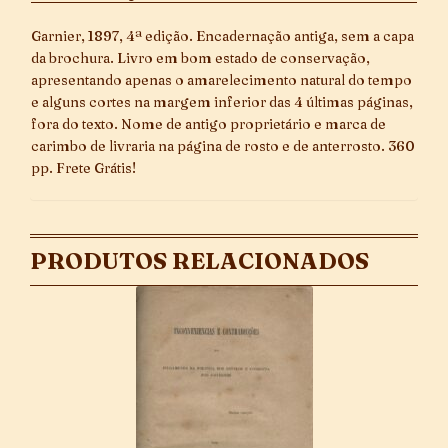
Garnier, 1897, 4ª edição. Encadernação antiga, sem a capa
da brochura. Livro em bom estado de conservação,
apresentando apenas o amarelecimento natural do tempo
e alguns cortes na margem inferior das 4 últimas páginas,
fora do texto. Nome de antigo proprietário e marca de
carimbo de livraria na página de rosto e de anterrosto. 360
pp. Frete Grátis!
PRODUTOS RELACIONADOS