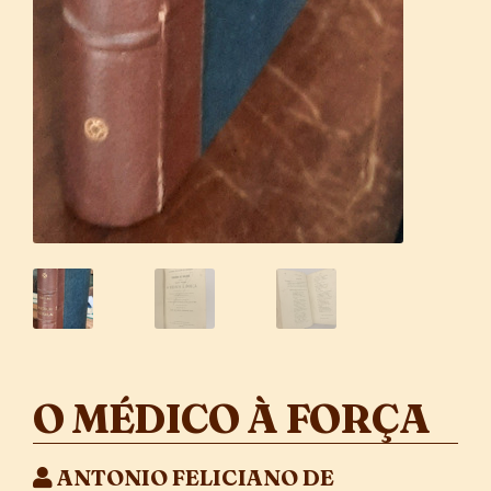
O MÉDICO À FORÇA
ANTONIO FELICIANO DE