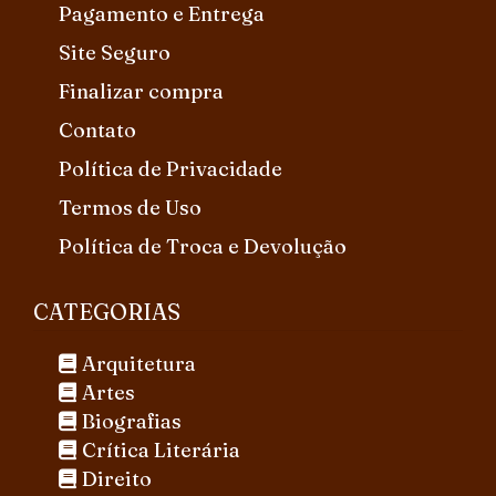
Pagamento e Entrega
Site Seguro
Finalizar compra
Contato
Política de Privacidade
Termos de Uso
Política de Troca e Devolução
CATEGORIAS
Arquitetura
Artes
Biografias
Crítica Literária
Direito