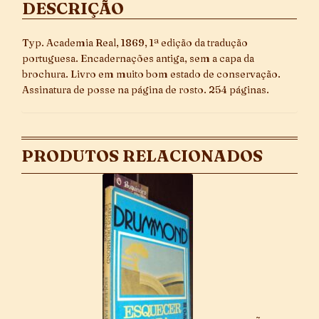
DESCRIÇÃO
Typ. Academia Real, 1869, 1ª edição da tradução
portuguesa. Encadernações antiga, sem a capa da
brochura. Livro em muito bom estado de conservação.
Assinatura de posse na página de rosto. 254 páginas.
PRODUTOS RELACIONADOS