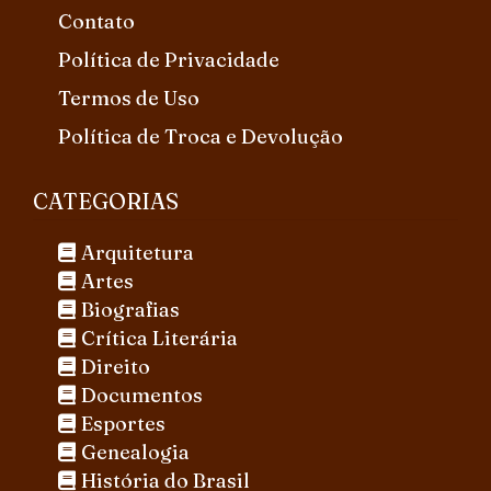
Contato
Política de Privacidade
Termos de Uso
Política de Troca e Devolução
CATEGORIAS
Arquitetura
Artes
Biografias
Crítica Literária
Direito
Documentos
Esportes
Genealogia
História do Brasil