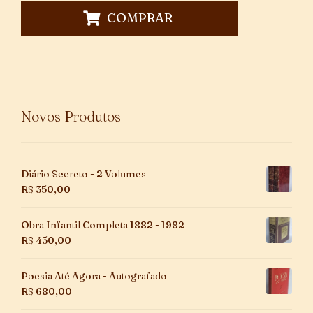
COMPRAR
Novos Produtos
Diário Secreto - 2 Volumes
R$
350,00
Obra Infantil Completa 1882 - 1982
R$
450,00
Poesia Até Agora - Autografado
R$
680,00