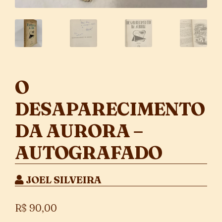
O
DESAPARECIMENTO
DA AURORA –
AUTOGRAFADO
JOEL SILVEIRA
R$
90,00