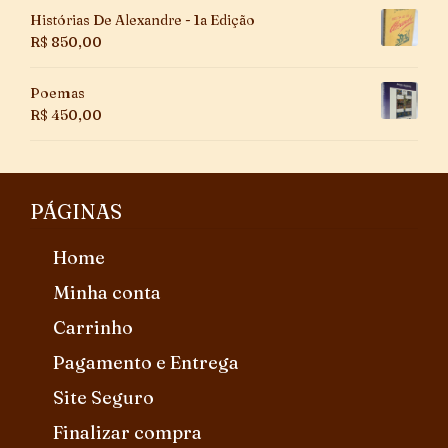
Histórias De Alexandre - 1a Edição
R$
850,00
Poemas
R$
450,00
PÁGINAS
Home
Minha conta
Carrinho
Pagamento e Entrega
Site Seguro
Finalizar compra