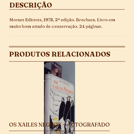
DESCRIÇÃO
Moraes Editores, 1978, 2ª edição. Brochura. Livro em
muito bom estado de conservação. 24 páginas.
PRODUTOS RELACIONADOS
OS XAILES NEGROS ~ AUTOGRAFADO