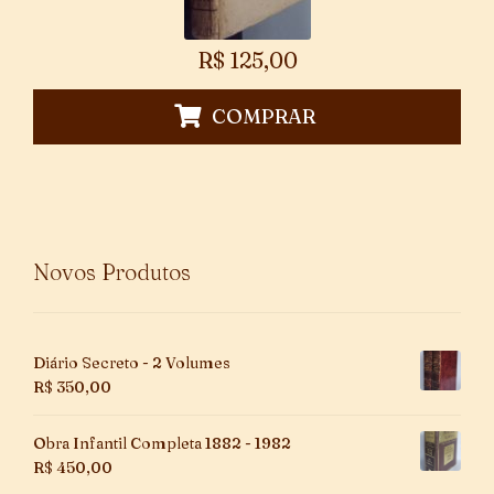
R$
125,00
COMPRAR
Novos Produtos
Diário Secreto - 2 Volumes
R$
350,00
Obra Infantil Completa 1882 - 1982
R$
450,00