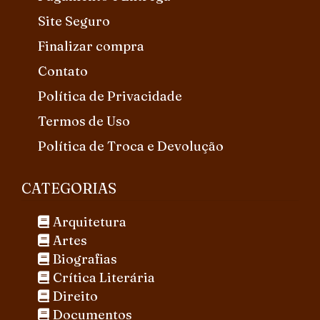
Site Seguro
Finalizar compra
Contato
Política de Privacidade
Termos de Uso
Política de Troca e Devolução
CATEGORIAS
Arquitetura
Artes
Biografias
Crítica Literária
Direito
Documentos