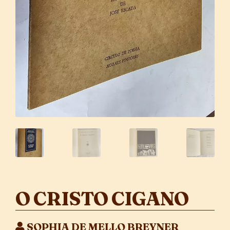
O CRISTO CIGANO
SOPHIA DE MELLO BREYNER