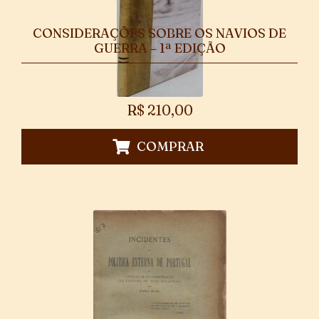
CONSIDERAÇÕES SOBRE OS NAVIOS DE
GUERRA – 1ª EDIÇÃO
R$
210,00
COMPRAR