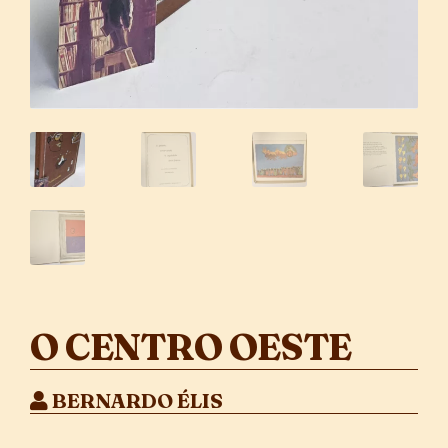
O CENTRO OESTE
BERNARDO ÉLIS