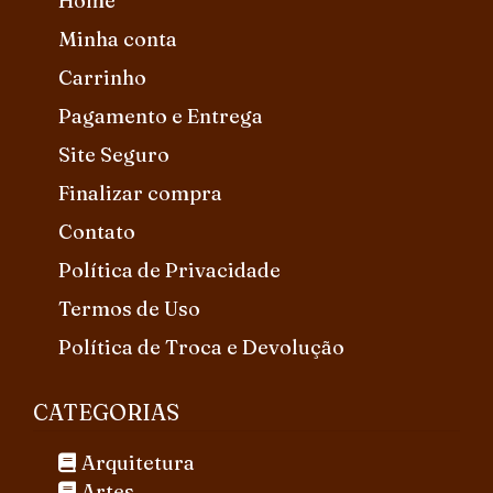
Home
Minha conta
Carrinho
Pagamento e Entrega
Site Seguro
Finalizar compra
Contato
Política de Privacidade
Termos de Uso
Política de Troca e Devolução
CATEGORIAS
Arquitetura
Artes