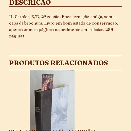
DESCRIÇÃO
H. Garnier, S/D, 2ª edição. Encadernação antiga, sem a
capa da brochura. Livro em bom estado de conservação,
apenas com as páginas naturalmente amareladas. 289
páginas
PRODUTOS RELACIONADOS