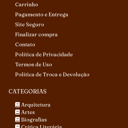
Carrinho
Pagamento e Entrega
Site Seguro
Finalizar compra
Contato
Política de Privacidade
Termos de Uso
Política de Troca e Devolução
CATEGORIAS
Arquitetura
Artes
Biografias
Crítica Literária