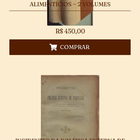
ALIMENTÍCIOS ~ 2 VOLUMES
R$
450,00
COMPRAR