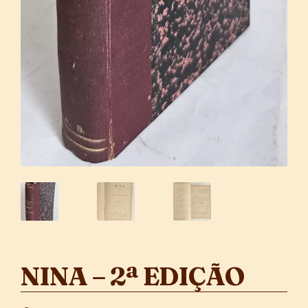
NINA – 2ª EDIÇÃO