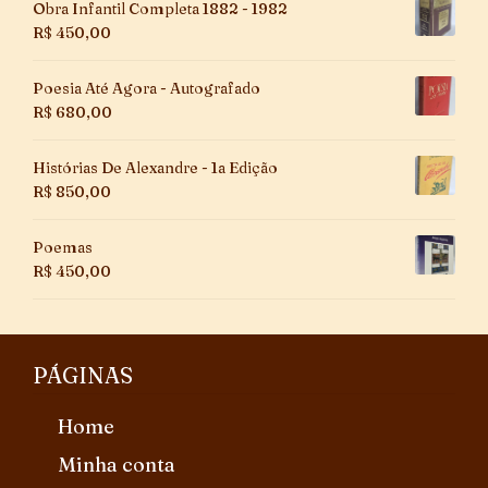
Obra Infantil Completa 1882 - 1982
R$
450,00
Poesia Até Agora - Autografado
R$
680,00
Histórias De Alexandre - 1a Edição
R$
850,00
Poemas
R$
450,00
PÁGINAS
Home
Minha conta