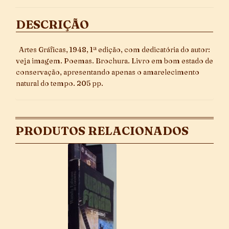
DESCRIÇÃO
Artes Gráficas, 1948, 1ª edição, com dedicatória do autor:
veja imagem. Poemas. Brochura. Livro em bom estado de
conservação, apresentando apenas o amarelecimento
natural do tempo. 205 pp.
PRODUTOS RELACIONADOS