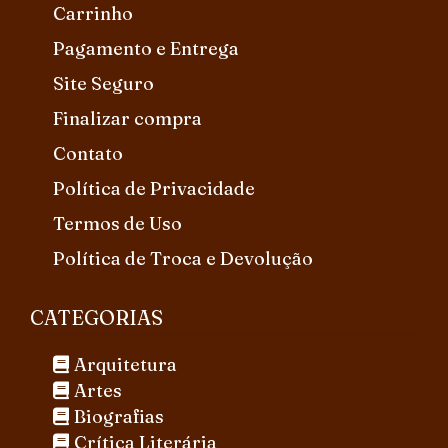
Carrinho
Pagamento e Entrega
Site Seguro
Finalizar compra
Contato
Política de Privacidade
Termos de Uso
Política de Troca e Devolução
CATEGORIAS
Arquitetura
Artes
Biografias
Crítica Literária