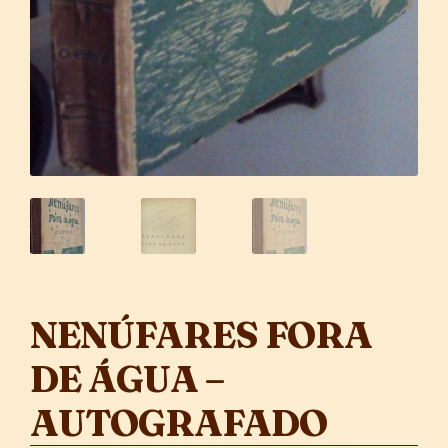
NENÚFARES FORA
DE ÁGUA –
AUTOGRAFADO