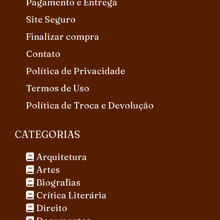
Pagamento e Entrega
Site Seguro
Finalizar compra
Contato
Política de Privacidade
Termos de Uso
Política de Troca e Devolução
CATEGORIAS
Arquitetura
Artes
Biografias
Crítica Literária
Direito