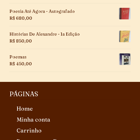
Poesia Até Agora - Autografado
R$
680,00
Histórias De Alexandre - 1a Edição
R$
850,00
Poemas
R$
450,00
PÁGINAS
Home
Minha conta
Carrinho