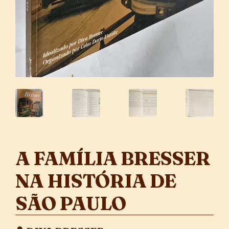
A FAMÍLIA BRESSER
NA HISTÓRIA DE
SÃO PAULO