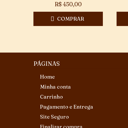
R$
450,00
COMPRAR
PÁGINAS
Home
Minha conta
Carrinho
Pagamento e Entrega
Site Seguro
Finalizar compra