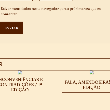
Salvar meus dados neste navegador para a próxima vez que eu
comentar.
S
NCONVENIÊNCIAS E
FALA, AMENDOEIRA! 
CONTRADIÇÕES / 1ª
EDIÇÃO
EDIÇÃO