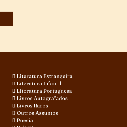
Literatura Estrangeira
Literatura Infantil
Literatura Portuguesa
Livros Autografados
Livros Raros
Outros Assuntos
Poesia