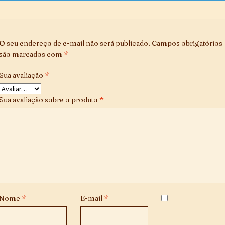
O seu endereço de e-mail não será publicado.
Campos obrigatórios
são marcados com
*
Sua avaliação
*
Sua avaliação sobre o produto
*
Nome
*
E-mail
*