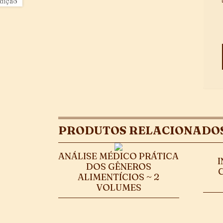
PRODUTOS RELACIONADO
ANÁLISE MÉDICO PRÁTICA
I
DOS GÊNEROS
ALIMENTÍCIOS ~ 2
VOLUMES