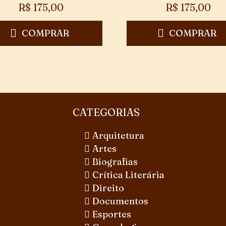
R$
175,00
R$
175,00
COMPRAR
COMPRAR
CATEGORIAS
Arquitetura
Artes
Biografias
Crítica Literária
Direito
Documentos
Esportes