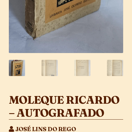
MOLEQUE RICARDO
– AUTOGRAFADO
JOSÉ LINS DO REGO