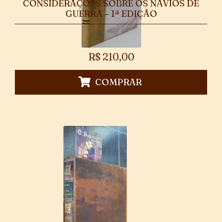
CONSIDERAÇÕES SOBRE OS NAVIOS DE
GUERRA – 1ª EDIÇÃO
R$
210,00
COMPRAR