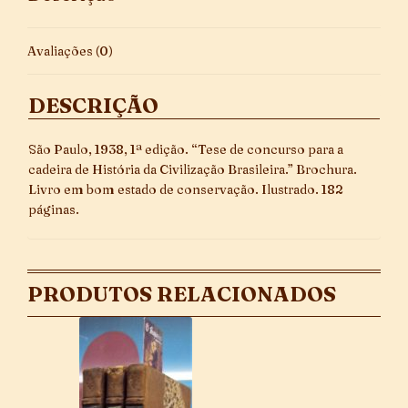
Avaliações (0)
DESCRIÇÃO
São Paulo, 1938, 1ª edição. “Tese de concurso para a
cadeira de História da Civilização Brasileira.” Brochura.
Livro em bom estado de conservação. Ilustrado. 182
páginas.
PRODUTOS RELACIONADOS