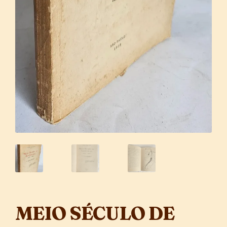
MEIO SÉCULO DE