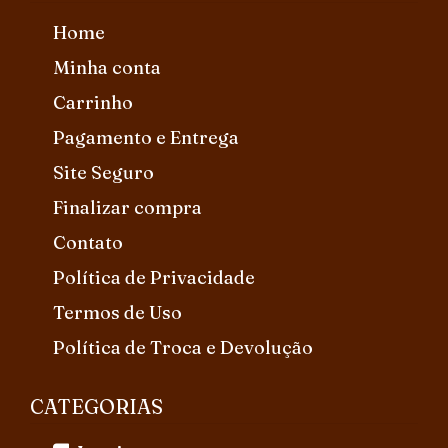
Home
Minha conta
Carrinho
Pagamento e Entrega
Site Seguro
Finalizar compra
Contato
Política de Privacidade
Termos de Uso
Política de Troca e Devolução
CATEGORIAS