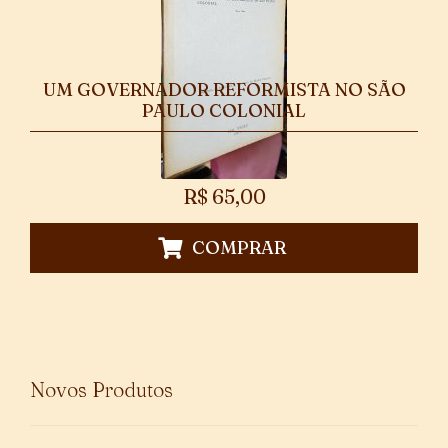
UM GOVERNADOR REFORMISTA NO SÃO
PAULO COLONIAL
R$
65,00
COMPRAR
Novos Produtos