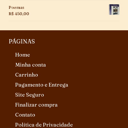
Poemas
R$
450,00
PÁGINAS
Home
Minha conta
Carrinho
Pagamento e Entrega
Site Seguro
Finalizar compra
Contato
Política de Privacidade