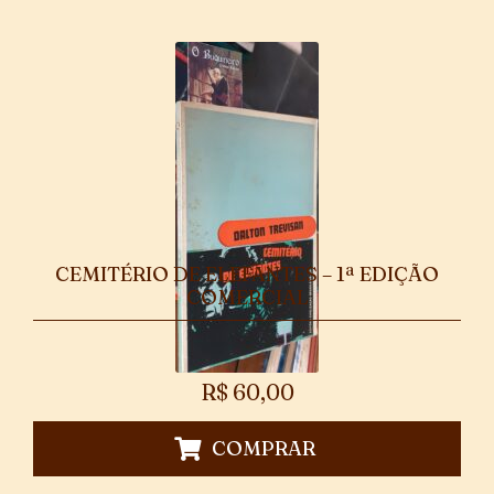
CEMITÉRIO DE ELEFANTES – 1ª EDIÇÃO
COMERCIAL
R$
60,00
COMPRAR