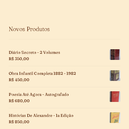
Novos Produtos
Diário Secreto - 2 Volumes
R$
350,00
Obra Infantil Completa 1882 - 1982
R$
450,00
Poesia Até Agora - Autografado
R$
680,00
Histórias De Alexandre - 1a Edição
R$
850,00