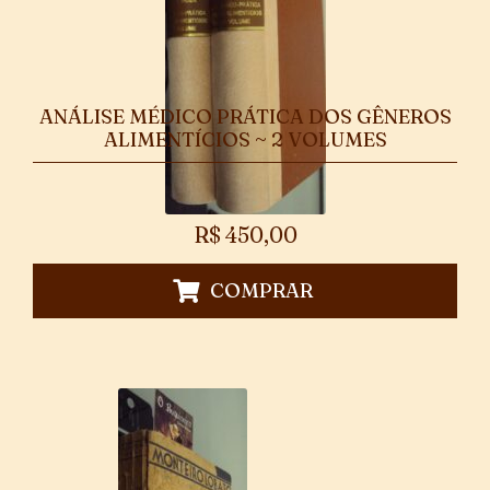
ANÁLISE MÉDICO PRÁTICA DOS GÊNEROS
ALIMENTÍCIOS ~ 2 VOLUMES
R$
450,00
COMPRAR