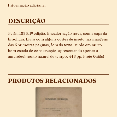
Informação adicional
DESCRIÇÃO
Ferin, 1893, 1ª edição. Encadernação nova, sem a capa da
brochura. Livro com alguns cortes de inseto nas margens
das 5 primeiras páginas, fora do texto. Miolo em muito
bom estado de conservação, apresentando apenas o
amarelecimento natural do tempo. 446 pp. Frete Grátis!
PRODUTOS RELACIONADOS