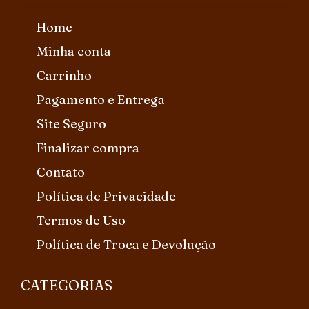
Home
Minha conta
Carrinho
Pagamento e Entrega
Site Seguro
Finalizar compra
Contato
Política de Privacidade
Termos de Uso
Política de Troca e Devolução
CATEGORIAS