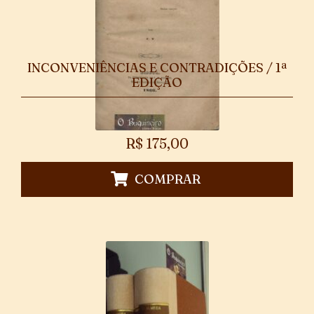
INCONVENIÊNCIAS E CONTRADIÇÕES / 1ª
EDIÇÃO
R$
175,00
COMPRAR