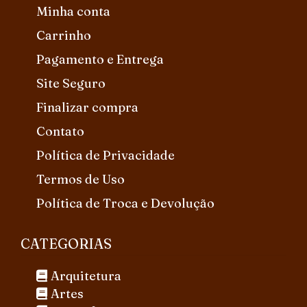
Minha conta
Carrinho
Pagamento e Entrega
Site Seguro
Finalizar compra
Contato
Política de Privacidade
Termos de Uso
Política de Troca e Devolução
CATEGORIAS
Arquitetura
Artes