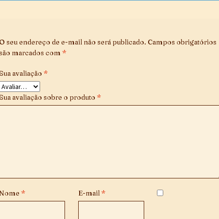
O seu endereço de e-mail não será publicado.
Campos obrigatórios
são marcados com
*
Sua avaliação
*
Sua avaliação sobre o produto
*
Nome
*
E-mail
*