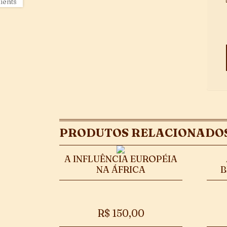
PRODUTOS RELACIONADO
A INFLUÊNCIA EUROPÉIA
NA ÁFRICA
B
R$
150,00