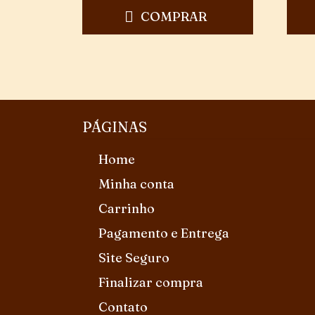
COMPRAR
PÁGINAS
Home
Minha conta
Carrinho
Pagamento e Entrega
Site Seguro
Finalizar compra
Contato