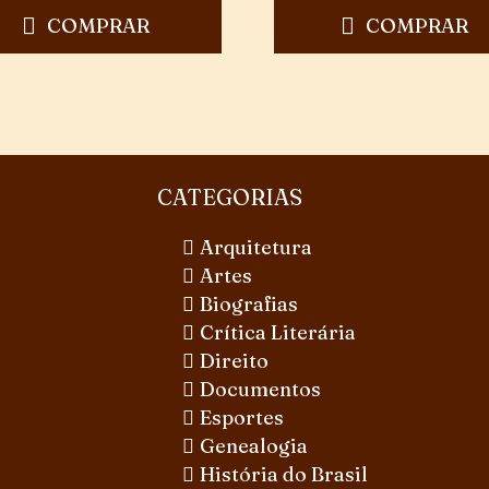
COMPRAR
COMPRAR
CATEGORIAS
Arquitetura
Artes
Biografias
Crítica Literária
Direito
Documentos
Esportes
Genealogia
História do Brasil