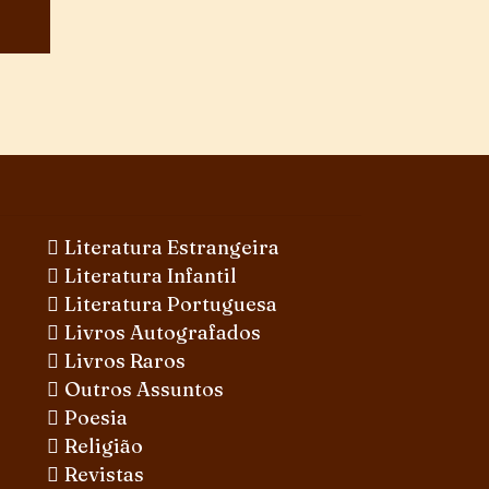
Literatura Estrangeira
Literatura Infantil
Literatura Portuguesa
Livros Autografados
Livros Raros
Outros Assuntos
Poesia
Religião
Revistas