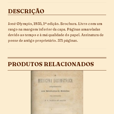
DESCRIÇÃO
José Olympio, 1935, 1ª edição. Brochura. Livro com um
rasgo na margem inferior da capa. Páginas amareladas
devido ao tempo e à má qualidade do papel. Assinatura de
posse de antigo proprietário. 371 páginas.
PRODUTOS RELACIONADOS