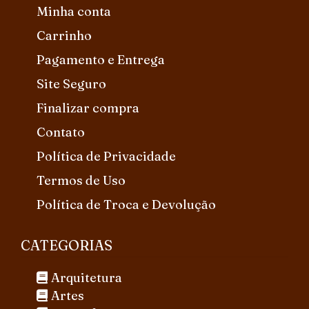
Minha conta
Carrinho
Pagamento e Entrega
Site Seguro
Finalizar compra
Contato
Política de Privacidade
Termos de Uso
Política de Troca e Devolução
CATEGORIAS
Arquitetura
Artes