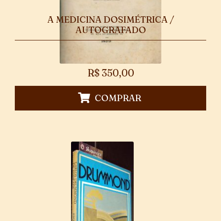
A MEDICINA DOSIMÉTRICA /
AUTOGRAFADO
R$
350,00
COMPRAR