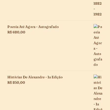
Poesia Até Agora - Autografado
R$
680,00
Histórias De Alexandre - 1a Edição
R$
850,00