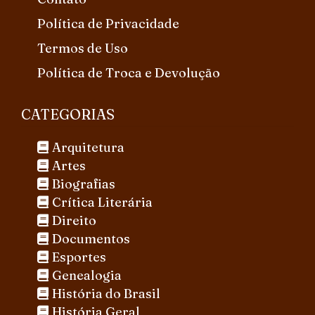
Política de Privacidade
Termos de Uso
Política de Troca e Devolução
CATEGORIAS
Arquitetura
Artes
Biografias
Crítica Literária
Direito
Documentos
Esportes
Genealogia
História do Brasil
História Geral