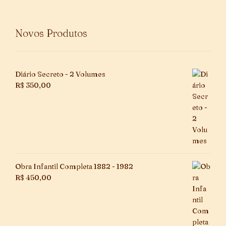
Novos Produtos
Diário Secreto - 2 Volumes
R$
350,00
Obra Infantil Completa 1882 - 1982
R$
450,00