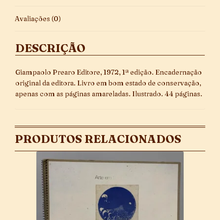
Avaliações (0)
DESCRIÇÃO
Giampaolo Prearo Editore, 1972, 1ª edição. Encadernação
original da editora. Livro em bom estado de conservação,
apenas com as páginas amareladas. Ilustrado. 44 páginas.
PRODUTOS RELACIONADOS