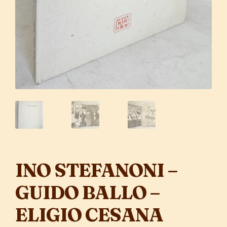
INO STEFANONI –
GUIDO BALLO –
ELIGIO CESANA