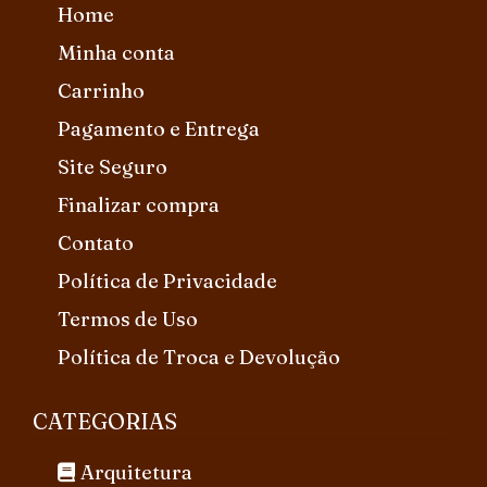
Home
Minha conta
Carrinho
Pagamento e Entrega
Site Seguro
Finalizar compra
Contato
Política de Privacidade
Termos de Uso
Política de Troca e Devolução
CATEGORIAS
Arquitetura