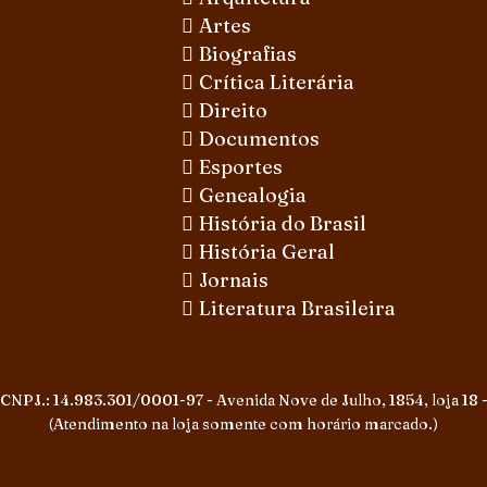
Artes
Biografias
Crítica Literária
Direito
Documentos
Esportes
Genealogia
História do Brasil
História Geral
Jornais
Literatura Brasileira
 CNPJ.: 14.983.301/0001-97 - Avenida Nove de Julho, 1854, loja 18 -
(Atendimento na loja somente com horário marcado.)