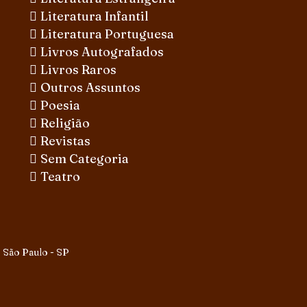
Literatura Infantil
Literatura Portuguesa
Livros Autografados
Livros Raros
Outros Assuntos
Poesia
Religião
Revistas
Sem Categoria
Teatro
 São Paulo - SP