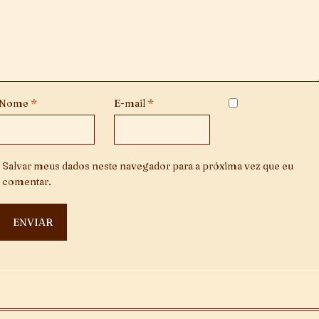
Nome
*
E-mail
*
Salvar meus dados neste navegador para a próxima vez que eu
comentar.