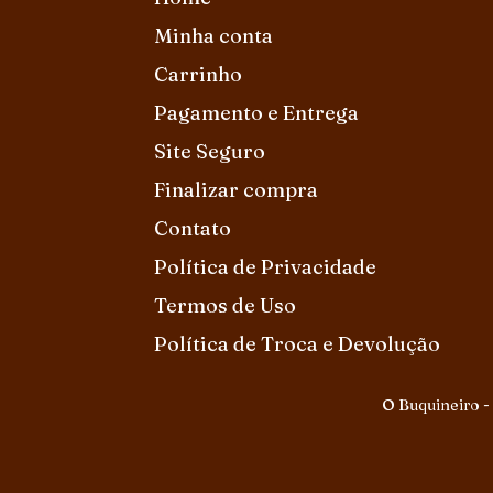
Minha conta
Carrinho
Pagamento e Entrega
Site Seguro
Finalizar compra
Contato
Política de Privacidade
Termos de Uso
Política de Troca e Devolução
O Buquineiro -