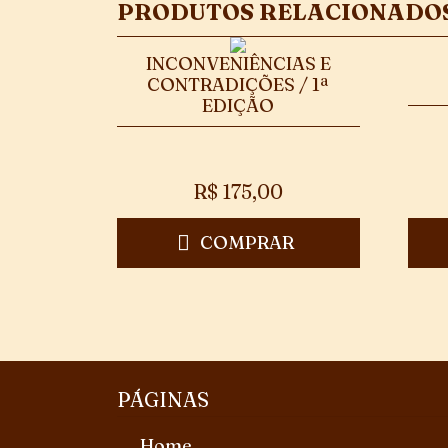
PRODUTOS RELACIONADO
INCONVENIÊNCIAS E
CONTRADIÇÕES / 1ª
EDIÇÃO
R$
175,00
COMPRAR
PÁGINAS
Home