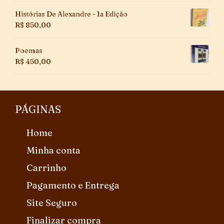
Histórias De Alexandre - 1a Edição
R$
850,00
Poemas
R$
450,00
PÁGINAS
Home
Minha conta
Carrinho
Pagamento e Entrega
Site Seguro
Finalizar compra