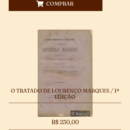
COMPRAR
O TRATADO DE LOURENÇO MARQUES / 1ª
EDIÇÃO
R$
250,00