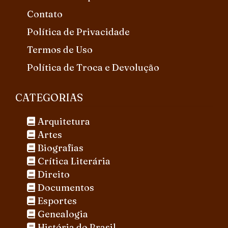
Contato
Política de Privacidade
Termos de Uso
Política de Troca e Devolução
CATEGORIAS
Arquitetura
Artes
Biografias
Crítica Literária
Direito
Documentos
Esportes
Genealogia
História do Brasil