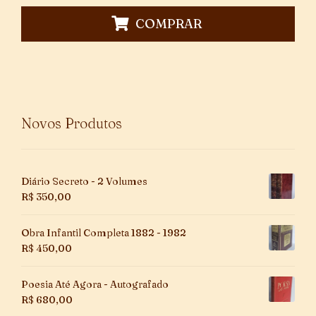
COMPRAR
Novos Produtos
Diário Secreto - 2 Volumes
R$
350,00
Obra Infantil Completa 1882 - 1982
R$
450,00
Poesia Até Agora - Autografado
R$
680,00