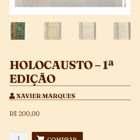
HOLOCAUSTO – 1ª
EDIÇÃO
XAVIER MARQUES
R$
200,00
Holocausto
COMPRAR